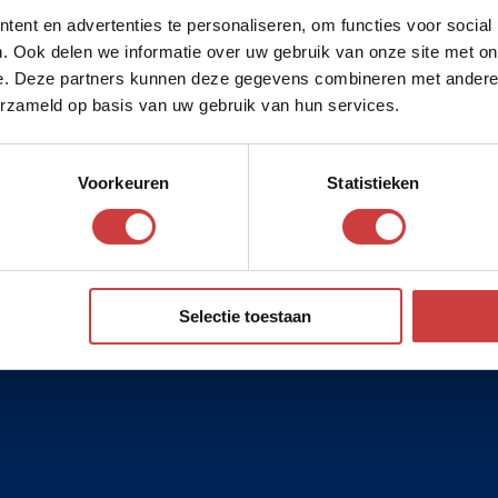
ent en advertenties te personaliseren, om functies voor social
. Ook delen we informatie over uw gebruik van onze site met on
e. Deze partners kunnen deze gegevens combineren met andere i
erzameld op basis van uw gebruik van hun services.
Voorkeuren
Statistieken
Selectie toestaan