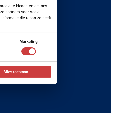
 media te bieden en om ons
ze partners voor social
nformatie die u aan ze heeft
Marketing
Alles toestaan