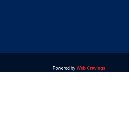
Powered by
Web Cravings